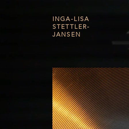
INGA-LISA
STETTLER-
JANSEN